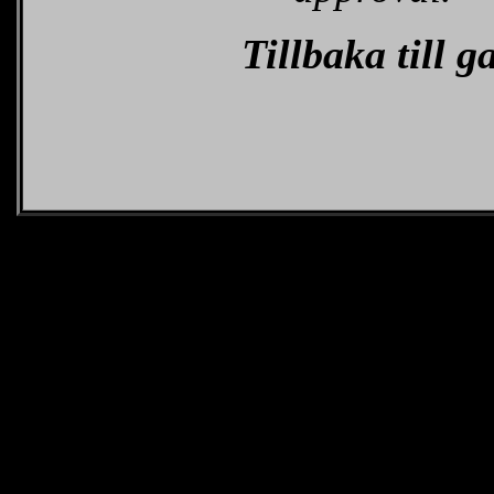
Tillbaka till 